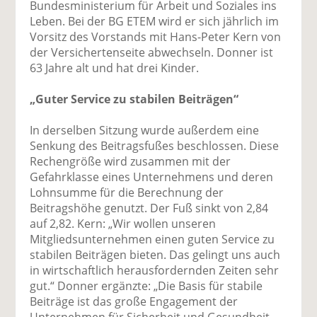
Bundesministerium für Arbeit und Soziales ins
Leben. Bei der BG ETEM wird er sich jährlich im
Vorsitz des Vorstands mit Hans-Peter Kern von
der Versichertenseite abwechseln. Donner ist
63 Jahre alt und hat drei Kinder.
„Guter Service zu stabilen Beiträgen“
In derselben Sitzung wurde außerdem eine
Senkung des Beitragsfußes beschlossen. Diese
Rechengröße wird zusammen mit der
Gefahrklasse eines Unternehmens und deren
Lohnsumme für die Berechnung der
Beitragshöhe genutzt. Der Fuß sinkt von 2,84
auf 2,82. Kern: „Wir wollen unseren
Mitgliedsunternehmen einen guten Service zu
stabilen Beiträgen bieten. Das gelingt uns auch
in wirtschaftlich herausfordernden Zeiten sehr
gut.“ Donner ergänzte: „Die Basis für stabile
Beiträge ist das große Engagement der
Unternehmen für Sicherheit und Gesundheit