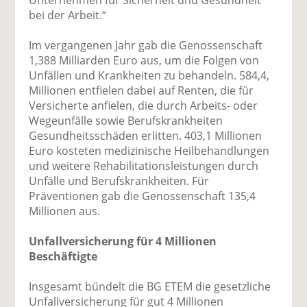
bei der Arbeit.“
Im vergangenen Jahr gab die Genossenschaft
1,388 Milliarden Euro aus, um die Folgen von
Unfällen und Krankheiten zu behandeln. 584,4,
Millionen entfielen dabei auf Renten, die für
Versicherte anfielen, die durch Arbeits- oder
Wegeunfälle sowie Berufskrankheiten
Gesundheitsschäden erlitten. 403,1 Millionen
Euro kosteten medizinische Heilbehandlungen
und weitere Rehabilitationsleistungen durch
Unfälle und Berufskrankheiten. Für
Präventionen gab die Genossenschaft 135,4
Millionen aus.
Unfallversicherung für 4 Millionen
Beschäftigte
Insgesamt bündelt die BG ETEM die gesetzliche
Unfallversicherung für gut 4 Millionen