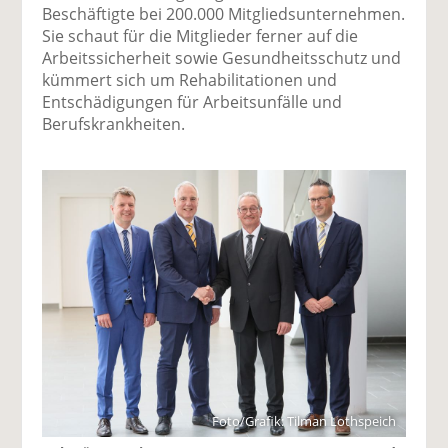
Beschäftigte bei 200.000 Mitgliedsunternehmen.
Sie schaut für die Mitglieder ferner auf die
Arbeitssicherheit sowie Gesundheitsschutz und
kümmert sich um Rehabilitationen und
Entschädigungen für Arbeitsunfälle und
Berufskrankheiten.
Foto/Grafik: Tilman Lothspeich