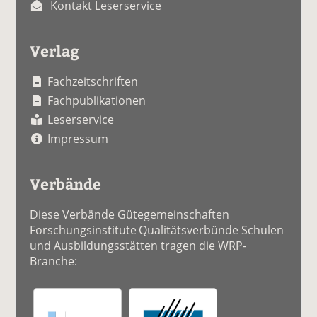
Kontakt Leserservice
Verlag
Fachzeitschriften
Fachpublikationen
Leserservice
Impressum
Verbände
Diese Verbände Gütegemeinschaften
Forschungsinstitute Qualitätsverbünde Schulen
und Ausbildungsstätten tragen die WRP-
Branche: