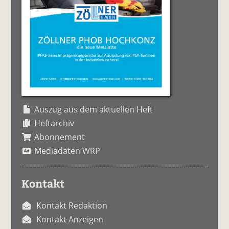
Auszug aus dem aktuellen Heft
Heftarchiv
Abonnement
Mediadaten WRP
Kontakt
Kontakt Redaktion
Kontakt Anzeigen