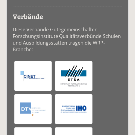
Verbände
Diese Verbände Gütegemeinschaften
Forschungsinstitute Qualitätsverbünde Schulen
und Ausbildungsstätten tragen die WRP-
Branche: