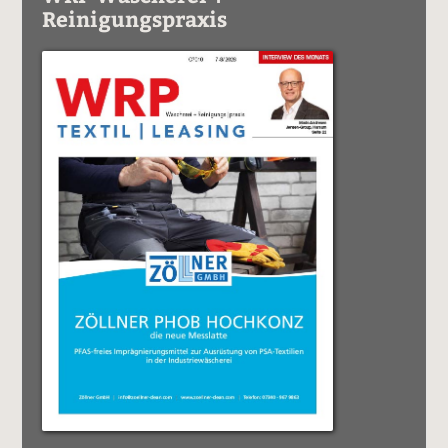
Reinigungspraxis