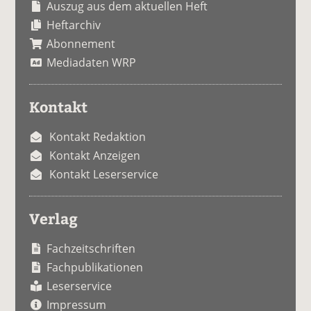
Auszug aus dem aktuellen Heft
Heftarchiv
Abonnement
Mediadaten WRP
Kontakt
Kontakt Redaktion
Kontakt Anzeigen
Kontakt Leserservice
Verlag
Fachzeitschriften
Fachpublikationen
Leserservice
Impressum