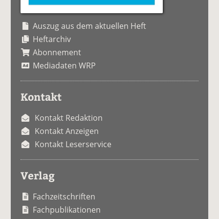
Auszug aus dem aktuellen Heft
Heftarchiv
Abonnement
Mediadaten WRP
Kontakt
Kontakt Redaktion
Kontakt Anzeigen
Kontakt Leserservice
Verlag
Fachzeitschriften
Fachpublikationen