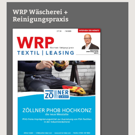
WRP Wäscherei +
Reinigungspraxis