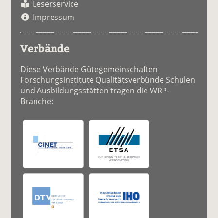
Leserservice
Impressum
Verbände
Diese Verbände Gütegemeinschaften
Forschungsinstitute Qualitätsverbünde Schulen
und Ausbildungsstätten tragen die WRP-
Branche: