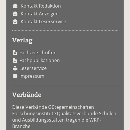
Kontakt Redaktion
Kontakt Anzeigen
Kontakt Leserservice
Verlag
Fachzeitschriften
Fachpublikationen
Leserservice
Impressum
Verbände
Diese Verbände Gütegemeinschaften
Forschungsinstitute Qualitätsverbünde Schulen
und Ausbildungsstätten tragen die WRP-
Branche: