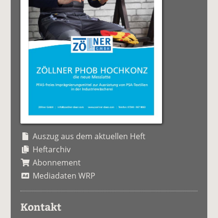
Auszug aus dem aktuellen Heft
Heftarchiv
Abonnement
Mediadaten WRP
Kontakt