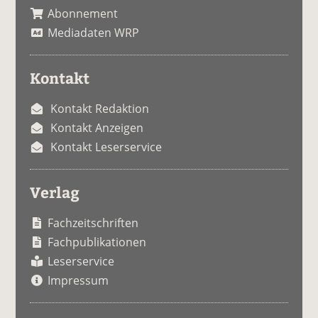
Abonnement
Mediadaten WRP
Kontakt
Kontakt Redaktion
Kontakt Anzeigen
Kontakt Leserservice
Verlag
Fachzeitschriften
Fachpublikationen
Leserservice
Impressum