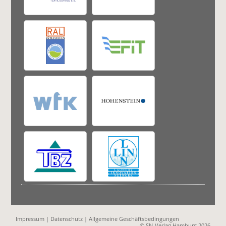
Impressum
|
Datenschutz
|
Allgemeine Geschäftsbedingungen
© SN-Verlag Hamburg 2026