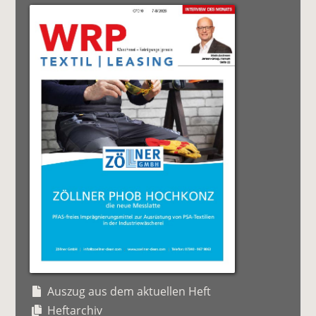
Auszug aus dem aktuellen Heft
Heftarchiv