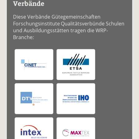
Verbände
Diese Verbände Gütegemeinschaften
Forschungsinstitute Qualitätsverbünde Schulen
und Ausbildungsstätten tragen die WRP-
Branche: