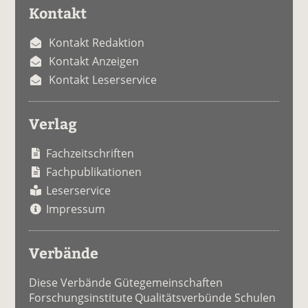
Kontakt
Kontakt Redaktion
Kontakt Anzeigen
Kontakt Leserservice
Verlag
Fachzeitschriften
Fachpublikationen
Leserservice
Impressum
Verbände
Diese Verbände Gütegemeinschaften
Forschungsinstitute Qualitätsverbünde Schulen