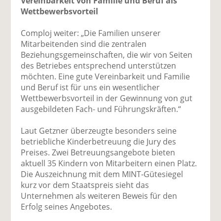
Vereinbarkeit von Familie und Beruf als
Wettbewerbsvorteil
Comploj weiter: „Die Familien unserer
Mitarbeitenden sind die zentralen
Beziehungsgemeinschaften, die wir von Seiten
des Betriebes entsprechend unterstützen
möchten. Eine gute Vereinbarkeit und Familie
und Beruf ist für uns ein wesentlicher
Wettbewerbsvorteil in der Gewinnung von gut
ausgebildeten Fach- und Führungskräften.“
Laut Getzner überzeugte besonders seine
betriebliche Kinderbetreuung die Jury des
Preises. Zwei Betreuungsangebote bieten
aktuell 35 Kindern von Mitarbeitern einen Platz.
Die Auszeichnung mit dem MINT-Gütesiegel
kurz vor dem Staatspreis sieht das
Unternehmen als weiteren Beweis für den
Erfolg seines Angebotes.