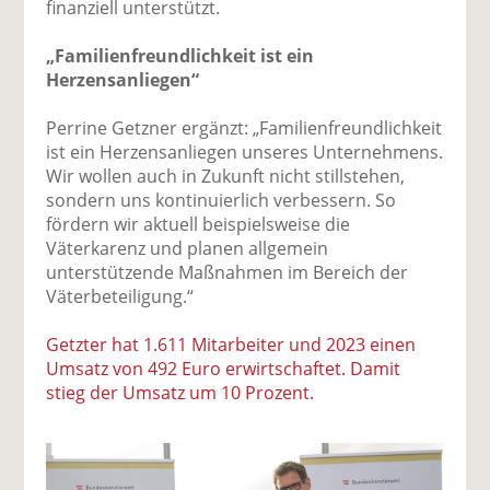
finanziell unterstützt.
„Familienfreundlichkeit ist ein
Herzensanliegen“
Perrine Getzner ergänzt: „Familienfreundlichkeit
ist ein Herzensanliegen unseres Unternehmens.
Wir wollen auch in Zukunft nicht stillstehen,
sondern uns kontinuierlich verbessern. So
fördern wir aktuell beispielsweise die
Väterkarenz und planen allgemein
unterstützende Maßnahmen im Bereich der
Väterbeteiligung.“
Getzter hat 1.611 Mitarbeiter und 2023 einen
Umsatz von 492 Euro erwirtschaftet. Damit
stieg der Umsatz um 10 Prozent.