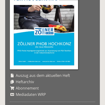
Auszug aus dem aktuellen Heft
Heftarchiv
Abonnement
Mediadaten WRP