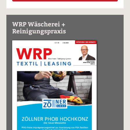
WRP Wäscherei +
Reinigungspraxis