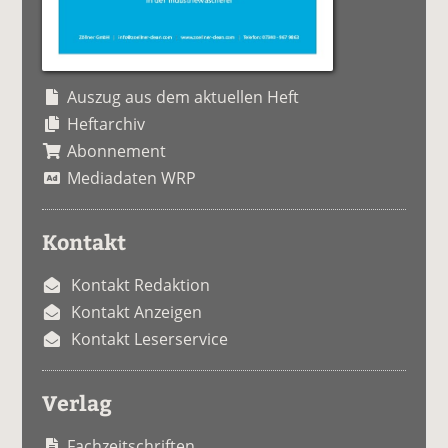
Auszug aus dem aktuellen Heft
Heftarchiv
Abonnement
Mediadaten WRP
Kontakt
Kontakt Redaktion
Kontakt Anzeigen
Kontakt Leserservice
Verlag
Fachzeitschriften