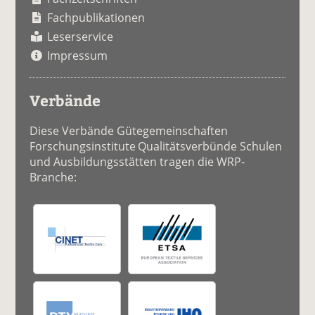
Fachpublikationen
Leserservice
Impressum
Verbände
Diese Verbände Gütegemeinschaften
Forschungsinstitute Qualitätsverbünde Schulen
und Ausbildungsstätten tragen die WRP-
Branche: