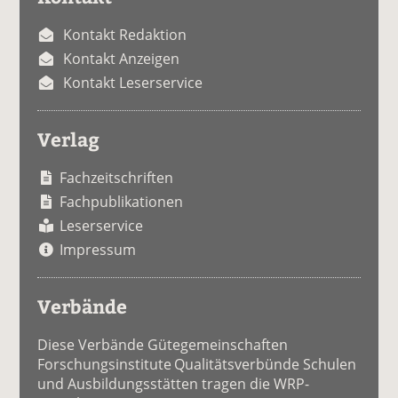
Kontakt Redaktion
Kontakt Anzeigen
Kontakt Leserservice
Verlag
Fachzeitschriften
Fachpublikationen
Leserservice
Impressum
Verbände
Diese Verbände Gütegemeinschaften
Forschungsinstitute Qualitätsverbünde Schulen
und Ausbildungsstätten tragen die WRP-