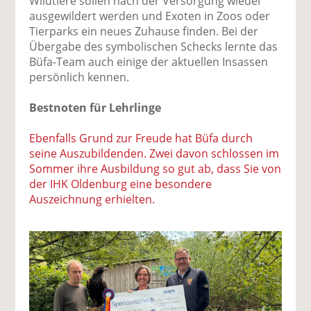
Wildtiere sollen nach der Versorgung wieder
ausgewildert werden und Exoten in Zoos oder
Tierparks ein neues Zuhause finden. Bei der
Übergabe des symbolischen Schecks lernte das
Büfa-Team auch einige der aktuellen Insassen
persönlich kennen.
Bestnoten für Lehrlinge
Ebenfalls Grund zur Freude hat Büfa durch
seine Auszubildenden. Zwei davon schlossen im
Sommer ihre Ausbildung so gut ab, dass Sie von
der IHK Oldenburg eine besondere
Auszeichnung erhielten.