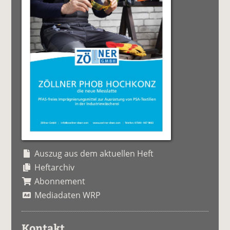
Auszug aus dem aktuellen Heft
Heftarchiv
Abonnement
Mediadaten WRP
Kontakt