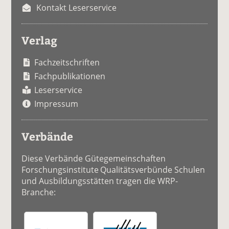
Kontakt Leserservice
Verlag
Fachzeitschriften
Fachpublikationen
Leserservice
Impressum
Verbände
Diese Verbände Gütegemeinschaften
Forschungsinstitute Qualitätsverbünde Schulen
und Ausbildungsstätten tragen die WRP-
Branche: