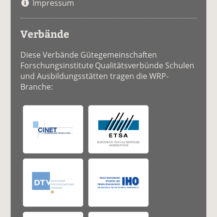
Impressum
Verbände
Diese Verbände Gütegemeinschaften
Forschungsinstitute Qualitätsverbünde Schulen
und Ausbildungsstätten tragen die WRP-
Branche: