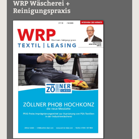
WRP Wäscherei +
Reinigungspraxis