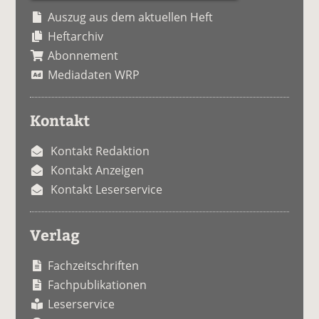
Auszug aus dem aktuellen Heft
Heftarchiv
Abonnement
Mediadaten WRP
Kontakt
Kontakt Redaktion
Kontakt Anzeigen
Kontakt Leserservice
Verlag
Fachzeitschriften
Fachpublikationen
Leserservice