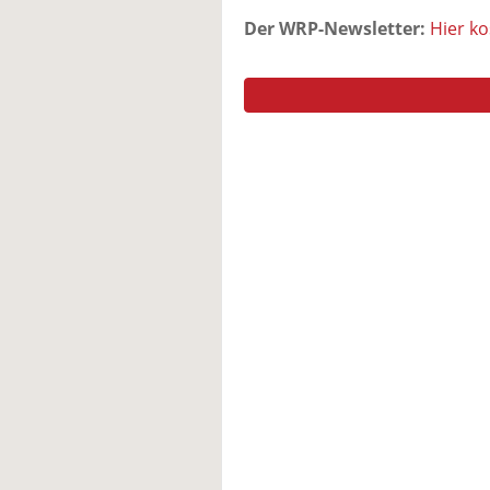
Der WRP-Newsletter:
Hier k