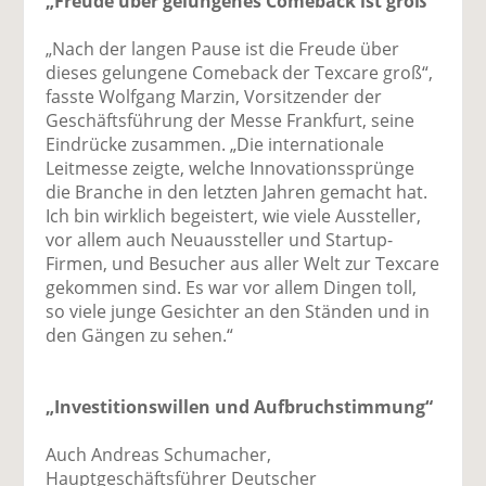
„Freude über gelungenes Comeback ist groß“
„Nach der langen Pause ist die Freude über
dieses gelungene Comeback der Texcare groß“,
fasste Wolfgang Marzin, Vorsitzender der
Geschäftsführung der Messe Frankfurt, seine
Eindrücke zusammen. „Die internationale
Leitmesse zeigte, welche Innovationssprünge
die Branche in den letzten Jahren gemacht hat.
Ich bin wirklich begeistert, wie viele Aussteller,
vor allem auch Neuaussteller und Startup-
Firmen, und Besucher aus aller Welt zur Texcare
gekommen sind. Es war vor allem Dingen toll,
so viele junge Gesichter an den Ständen und in
den Gängen zu sehen.“
„Investitionswillen und Aufbruchstimmung“
Auch Andreas Schumacher,
Hauptgeschäftsführer Deutscher