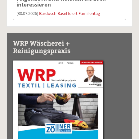
interessieren
[30.07.2026]
Bardusch Basel feiert Familientag
WRP Wäscherei +
Reinigungspraxis