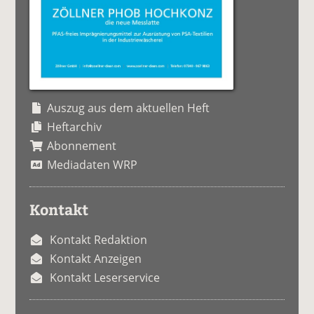
Auszug aus dem aktuellen Heft
Heftarchiv
Abonnement
Mediadaten WRP
Kontakt
Kontakt Redaktion
Kontakt Anzeigen
Kontakt Leserservice