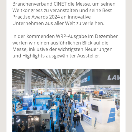
Branchenverband CINET die Messe, um seinen
Weltkongress zu veranstalten und seine Best
Practise Awards 2024 an innovative
Unternehmen aus aller Welt zu verleihen.
In der kommenden WRP-Ausgabe im Dezember
werfen wir einen ausführlichen Blick auf die
Messe, inklusive der wichtigsten Neuerungen
und Highlights ausgewählter Aussteller.