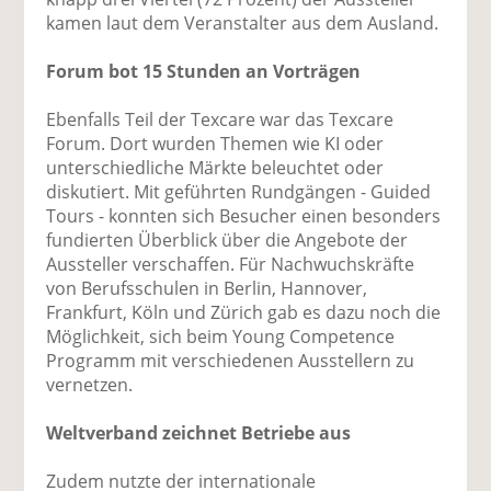
kamen laut dem Veranstalter aus dem Ausland.
Forum bot 15 Stunden an Vorträgen
Ebenfalls Teil der Texcare war das Texcare
Forum. Dort wurden Themen wie KI oder
unterschiedliche Märkte beleuchtet oder
diskutiert. Mit geführten Rundgängen - Guided
Tours - konnten sich Besucher einen besonders
fundierten Überblick über die Angebote der
Aussteller verschaffen. Für Nachwuchskräfte
von Berufsschulen in Berlin, Hannover,
Frankfurt, Köln und Zürich gab es dazu noch die
Möglichkeit, sich beim Young Competence
Programm mit verschiedenen Ausstellern zu
vernetzen.
Weltverband zeichnet Betriebe aus
Zudem nutzte der internationale