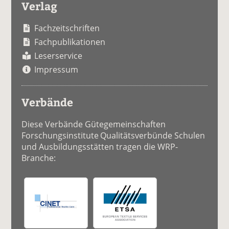
Verlag
Fachzeitschriften
Fachpublikationen
Leserservice
Impressum
Verbände
Diese Verbände Gütegemeinschaften
Forschungsinstitute Qualitätsverbünde Schulen
und Ausbildungsstätten tragen die WRP-
Branche: