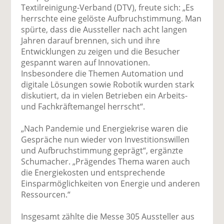
Textilreinigung-Verband (DTV), freute sich: „Es
herrschte eine gelöste Aufbruchstimmung. Man
spürte, dass die Aussteller nach acht langen
Jahren darauf brennen, sich und ihre
Entwicklungen zu zeigen und die Besucher
gespannt waren auf Innovationen.
Insbesondere die Themen Automation und
digitale Lösungen sowie Robotik wurden stark
diskutiert, da in vielen Betrieben ein Arbeits-
und Fachkräftemangel herrscht“.
„Nach Pandemie und Energiekrise waren die
Gespräche nun wieder von Investitionswillen
und Aufbruchstimmung geprägt“, ergänzte
Schumacher. „Prägendes Thema waren auch
die Energiekosten und entsprechende
Einsparmöglichkeiten von Energie und anderen
Ressourcen.“
Insgesamt zählte die Messe 305 Aussteller aus