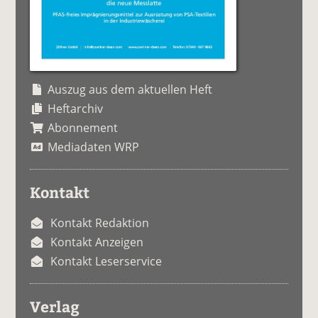
Auszug aus dem aktuellen Heft
Heftarchiv
Abonnement
Mediadaten WRP
Kontakt
Kontakt Redaktion
Kontakt Anzeigen
Kontakt Leserservice
Verlag