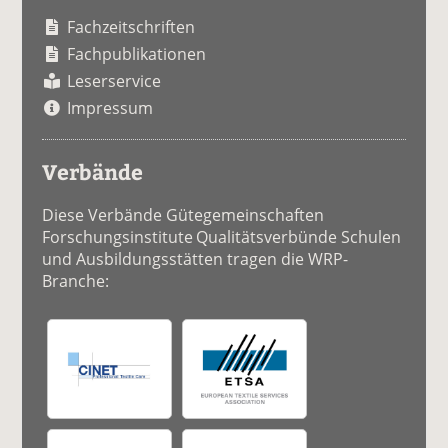
Fachzeitschriften
Fachpublikationen
Leserservice
Impressum
Verbände
Diese Verbände Gütegemeinschaften
Forschungsinstitute Qualitätsverbünde Schulen
und Ausbildungsstätten tragen die WRP-
Branche: