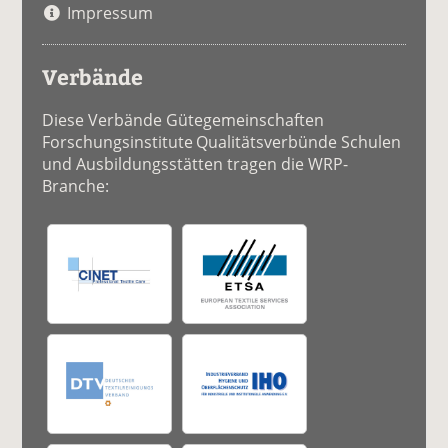
Impressum
Verbände
Diese Verbände Gütegemeinschaften
Forschungsinstitute Qualitätsverbünde Schulen
und Ausbildungsstätten tragen die WRP-
Branche: