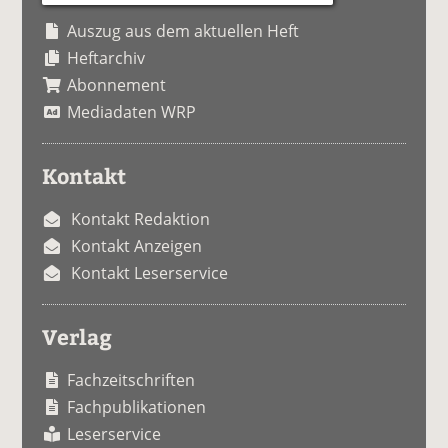
Auszug aus dem aktuellen Heft
Heftarchiv
Abonnement
Mediadaten WRP
Kontakt
Kontakt Redaktion
Kontakt Anzeigen
Kontakt Leserservice
Verlag
Fachzeitschriften
Fachpublikationen
Leserservice