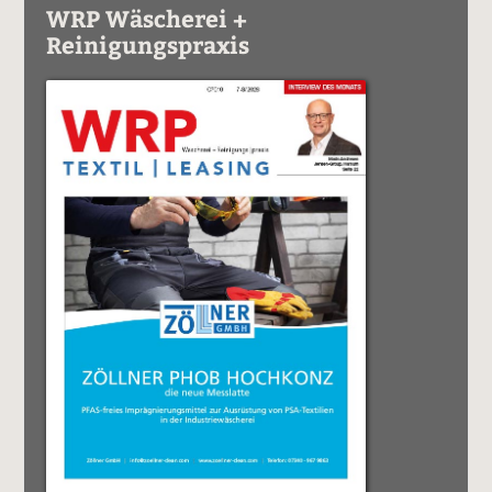
WRP Wäscherei +
Reinigungspraxis