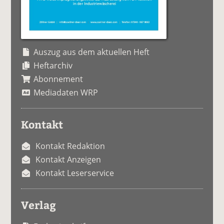
Auszug aus dem aktuellen Heft
Heftarchiv
Abonnement
Mediadaten WRP
Kontakt
Kontakt Redaktion
Kontakt Anzeigen
Kontakt Leserservice
Verlag