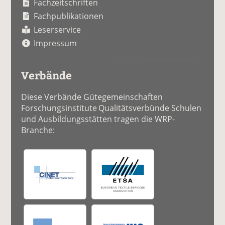
Fachzeitschriften
Fachpublikationen
Leserservice
Impressum
Verbände
Diese Verbände Gütegemeinschaften
Forschungsinstitute Qualitätsverbünde Schulen
und Ausbildungsstätten tragen die WRP-
Branche: