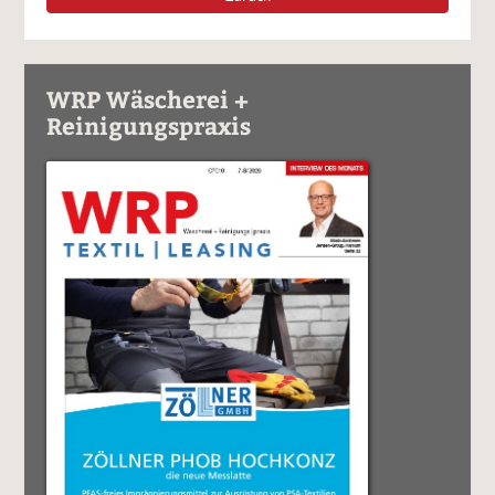
WRP Wäscherei +
Reinigungspraxis