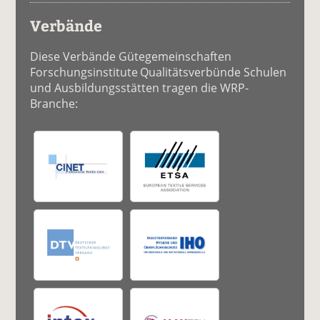
Verbände
Diese Verbände Gütegemeinschaften
Forschungsinstitute Qualitätsverbünde Schulen
und Ausbildungsstätten tragen die WRP-
Branche: