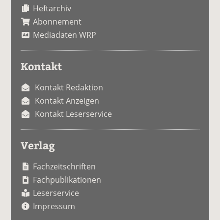
Heftarchiv
Abonnement
Mediadaten WRP
Kontakt
Kontakt Redaktion
Kontakt Anzeigen
Kontakt Leserservice
Verlag
Fachzeitschriften
Fachpublikationen
Leserservice
Impressum