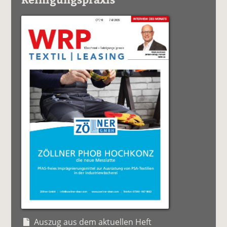
Auszug aus dem aktuellen Heft