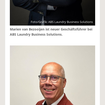
Foto/Grafik: ABS Laundry Business Solutions
Marien van Bezooijen ist neuer Geschäftsführer bei
ABS Laundry Business Solutions.