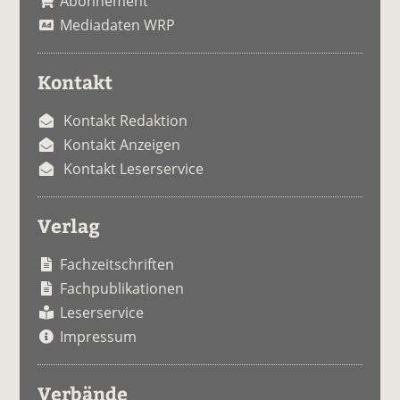
Abonnement
Mediadaten WRP
Kontakt
Kontakt Redaktion
Kontakt Anzeigen
Kontakt Leserservice
Verlag
Fachzeitschriften
Fachpublikationen
Leserservice
Impressum
Verbände