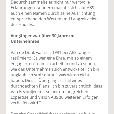
Dadurch sammelte er nicht nur wertvolle
Erfahrungen, sondern machte sich laut ABS
auch einen Namen durch seine Ausrichtung
entsprechend den Werten und Langzeitzielen
des Hauses.
Vorgänger war über 30 Jahre im
Unternehmen
Van de Donk war seit 1991 bei ABS tätig. Er
resümiert: „Es war eine Ehre, mit so einem
engagierten Team zu arbeiten und zu sehen,
wie das Unternehmen sich entwickelte. Ich bin
unglaublich stolz darauf, was wir erreicht
haben. Dieser Übergang ist Teil eines
durchdachten Plans. Ich bin zuversichtlich, dass
Van Bezooijen mit seiner umfangreichen
Expertise und Vision ABS zu weiteren Erfolgen
verhelfen wird.“
Der alte Geschäftsführer ergänzt: „Ich blicke