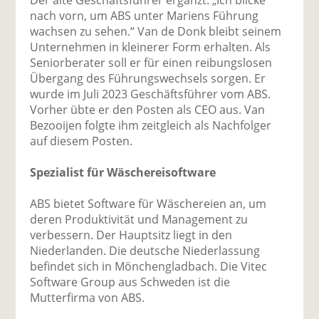
nach vorn, um ABS unter Mariens Führung
wachsen zu sehen.“ Van de Donk bleibt seinem
Unternehmen in kleinerer Form erhalten. Als
Seniorberater soll er für einen reibungslosen
Übergang des Führungswechsels sorgen. Er
wurde im Juli 2023 Geschäftsführer vom ABS.
Vorher übte er den Posten als CEO aus. Van
Bezooijen folgte ihm zeitgleich als Nachfolger
auf diesem Posten.
Spezialist für Wäschereisoftware
ABS bietet Software für Wäschereien an, um
deren Produktivität und Management zu
verbessern. Der Hauptsitz liegt in den
Niederlanden. Die deutsche Niederlassung
befindet sich in Mönchengladbach. Die Vitec
Software Group aus Schweden ist die
Mutterfirma von ABS.