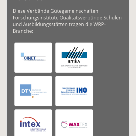
Diese Verbände Gütegemeinschaften
Forschungsinstitute Qualitätsverbünde Schulen
und Ausbildungsstätten tragen die WRP-
Branche: