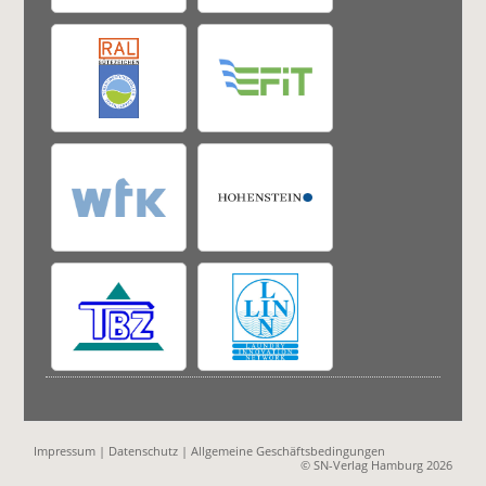
Impressum
|
Datenschutz
|
Allgemeine Geschäftsbedingungen
© SN-Verlag Hamburg 2026