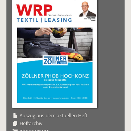
Auszug aus dem aktuellen Heft
Heftarchiv