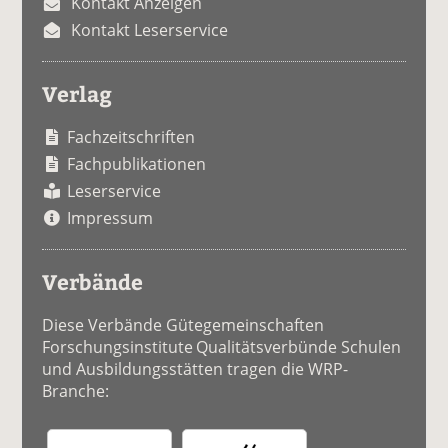
Kontakt Anzeigen
Kontakt Leserservice
Verlag
Fachzeitschriften
Fachpublikationen
Leserservice
Impressum
Verbände
Diese Verbände Gütegemeinschaften
Forschungsinstitute Qualitätsverbünde Schulen
und Ausbildungsstätten tragen die WRP-
Branche: