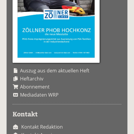
Auszug aus dem aktuellen Heft
Heftarchiv
Abonnement
Mediadaten WRP
Kontakt
Kontakt Redaktion