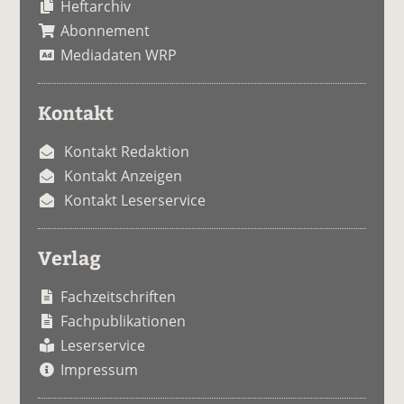
Heftarchiv
Abonnement
Mediadaten WRP
Kontakt
Kontakt Redaktion
Kontakt Anzeigen
Kontakt Leserservice
Verlag
Fachzeitschriften
Fachpublikationen
Leserservice
Impressum