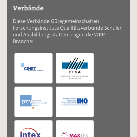
Verbände
Diese Verbände Gütegemeinschaften
Forschungsinstitute Qualitätsverbünde Schulen
und Ausbildungsstätten tragen die WRP-
Branche: