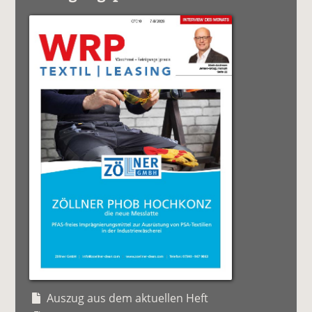
Auszug aus dem aktuellen Heft