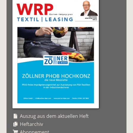
Auszug aus dem aktuellen Heft
Heftarchiv
Abonnement