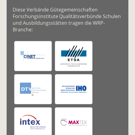
Diese Verbände Gütegemeinschaften
Forschungsinstitute Qualitätsverbünde Schulen
und Ausbildungsstätten tragen die WRP-
Branche: