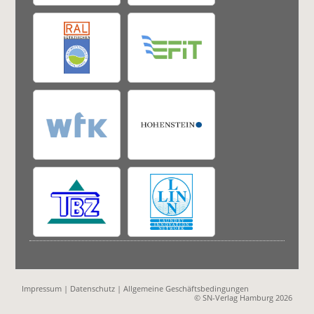
Impressum
|
Datenschutz
|
Allgemeine Geschäftsbedingungen
© SN-Verlag Hamburg 2026