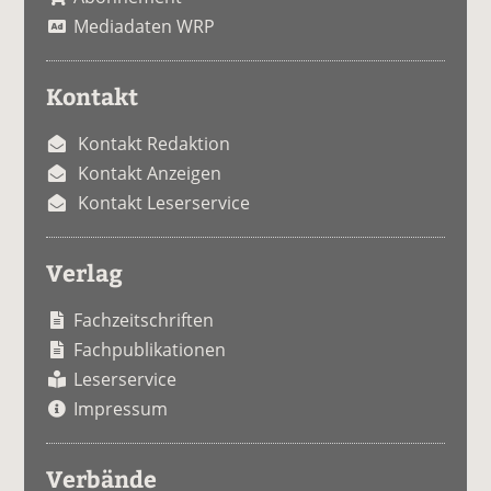
Mediadaten WRP
Kontakt
Kontakt Redaktion
Kontakt Anzeigen
Kontakt Leserservice
Verlag
Fachzeitschriften
Fachpublikationen
Leserservice
Impressum
Verbände