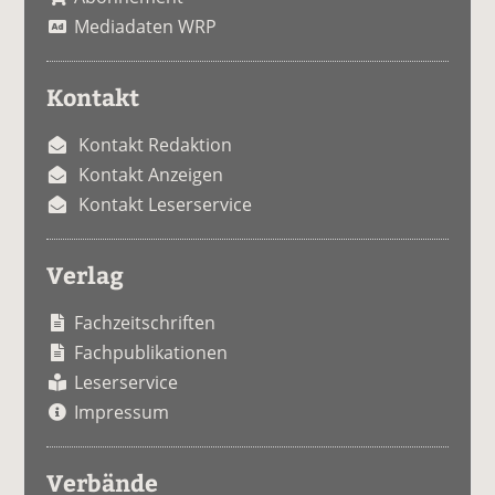
Mediadaten WRP
Kontakt
Kontakt Redaktion
Kontakt Anzeigen
Kontakt Leserservice
Verlag
Fachzeitschriften
Fachpublikationen
Leserservice
Impressum
Verbände