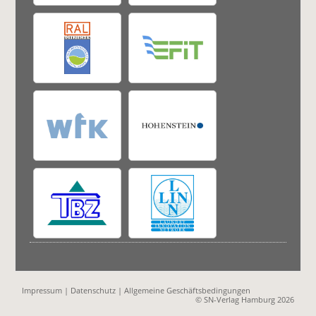
Impressum
|
Datenschutz
|
Allgemeine Geschäftsbedingungen
© SN-Verlag Hamburg 2026