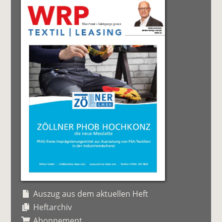
Auszug aus dem aktuellen Heft
Heftarchiv
Abonnement