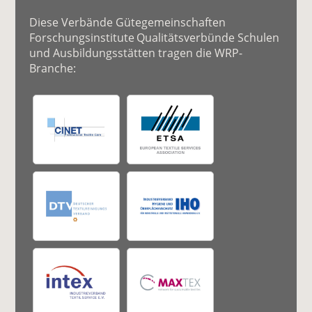
Diese Verbände Gütegemeinschaften
Forschungsinstitute Qualitätsverbünde Schulen
und Ausbildungsstätten tragen die WRP-
Branche: