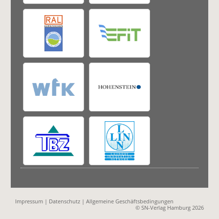
Impressum
|
Datenschutz
|
Allgemeine Geschäftsbedingungen
© SN-Verlag Hamburg 2026