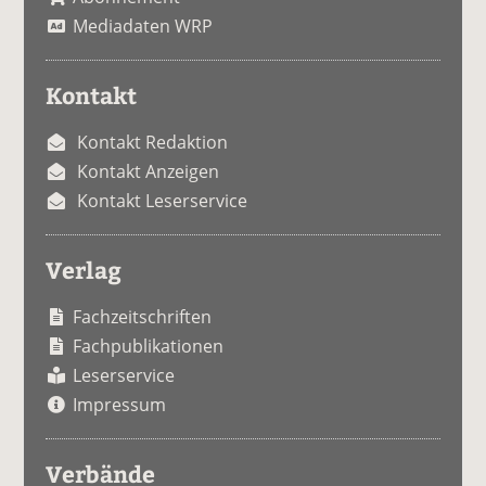
Mediadaten WRP
Kontakt
Kontakt Redaktion
Kontakt Anzeigen
Kontakt Leserservice
Verlag
Fachzeitschriften
Fachpublikationen
Leserservice
Impressum
Verbände