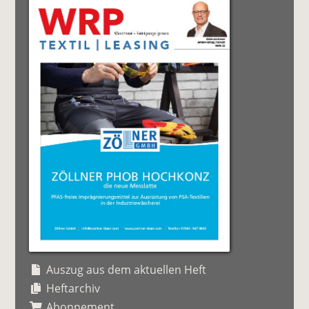
Auszug aus dem aktuellen Heft
Heftarchiv
Abonnement