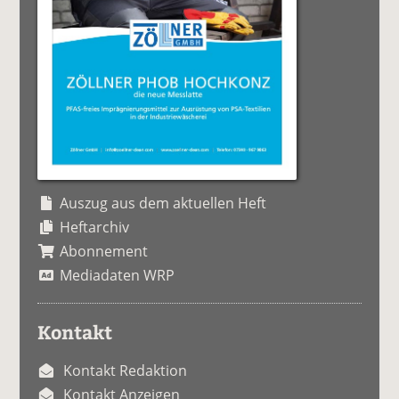
Auszug aus dem aktuellen Heft
Heftarchiv
Abonnement
Mediadaten WRP
Kontakt
Kontakt Redaktion
Kontakt Anzeigen