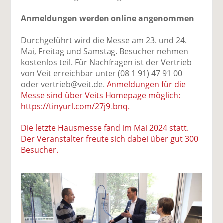
Anmeldungen werden online angenommen
Durchgeführt wird die Messe am 23. und 24.
Mai, Freitag und Samstag. Besucher nehmen
kostenlos teil. Für Nachfragen ist der Vertrieb
von Veit erreichbar unter (08 1 91) 47 91 00
oder vertrieb@veit.de.
Anmeldungen für die
Messe sind über Veits Homepage möglich:
https://tinyurl.com/27j9tbnq.
Die letzte Hausmesse fand im Mai 2024 statt.
Der Veranstalter freute sich dabei über gut 300
Besucher.