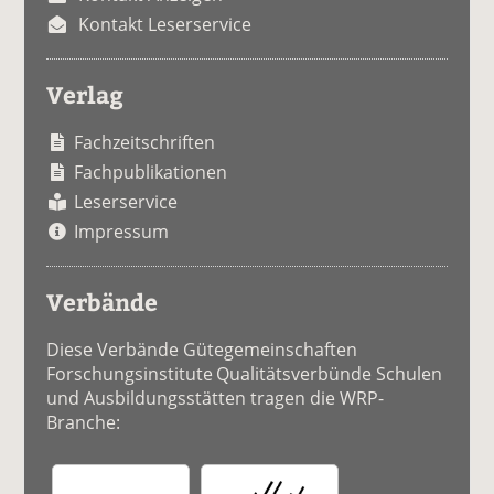
Kontakt Leserservice
Verlag
Fachzeitschriften
Fachpublikationen
Leserservice
Impressum
Verbände
Diese Verbände Gütegemeinschaften
Forschungsinstitute Qualitätsverbünde Schulen
und Ausbildungsstätten tragen die WRP-
Branche: