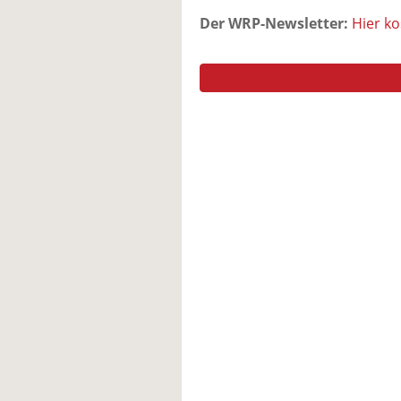
Der WRP-Newsletter:
Hier k