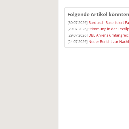
Folgende Artikel könnten
[30.07.2026]
Bardusch Basel feiert F
[29.07.2026]
Stimmung in der Textilp
[29.07.2026]
DBL Ahrens umfangreic
[24.07.2026]
Neuer Bericht zur Nachh