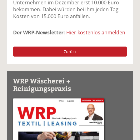
Unternehmen im Dezember erst 10.000 Euro
bekommen. Dabei würden bei ihm jeden Tag
Kosten von 15.000 Euro anfallen.
Der WRP-Newsletter:
Hier kostenlos anmelden
Zurück
WRP Wäscherei +
Reinigungspraxis