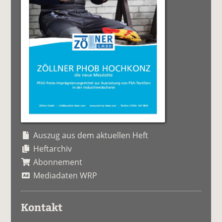
Auszug aus dem aktuellen Heft
Heftarchiv
Abonnement
Mediadaten WRP
Kontakt