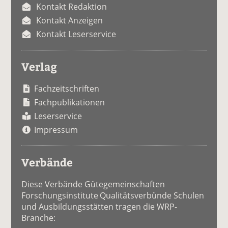
Kontakt Redaktion
Kontakt Anzeigen
Kontakt Leserservice
Verlag
Fachzeitschriften
Fachpublikationen
Leserservice
Impressum
Verbände
Diese Verbände Gütegemeinschaften
Forschungsinstitute Qualitätsverbünde Schulen
und Ausbildungsstätten tragen die WRP-
Branche: