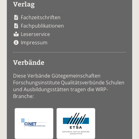
Verlag
Fachzeitschriften
Fachpublikationen
Leserservice
Impressum
Verbände
Diese Verbände Gütegemeinschaften
Forschungsinstitute Qualitätsverbünde Schulen
und Ausbildungsstätten tragen die WRP-
Branche: