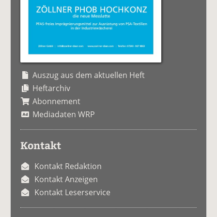
Auszug aus dem aktuellen Heft
Heftarchiv
Abonnement
Mediadaten WRP
Kontakt
Kontakt Redaktion
Kontakt Anzeigen
Kontakt Leserservice