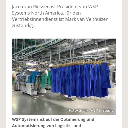
Jacco van Riessen ist Präsident von WSP
Systems North America, für den
Vertriebsinnendienst ist Mark van Velthuizen
zuständig.
Foto/Grafik: WSP Systems
WSP Systems ist auf die Optimierung und
Automatisierung von Logistik- und