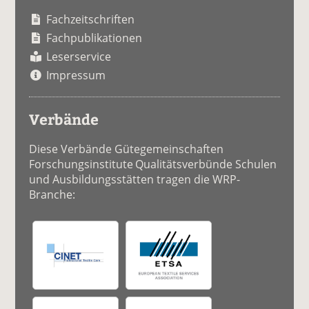
Fachzeitschriften
Fachpublikationen
Leserservice
Impressum
Verbände
Diese Verbände Gütegemeinschaften
Forschungsinstitute Qualitätsverbünde Schulen
und Ausbildungsstätten tragen die WRP-
Branche: