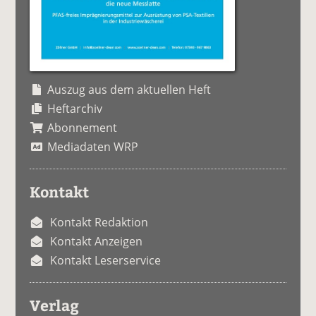
Auszug aus dem aktuellen Heft
Heftarchiv
Abonnement
Mediadaten WRP
Kontakt
Kontakt Redaktion
Kontakt Anzeigen
Kontakt Leserservice
Verlag