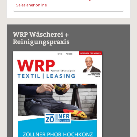
Salesianer online
WRP Wäscherei +
Reinigungspraxis