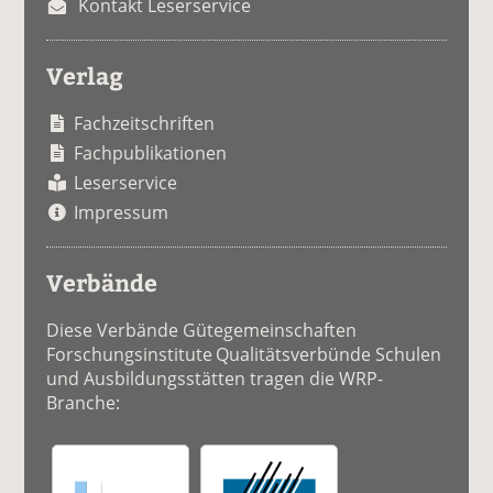
Kontakt Leserservice
Verlag
Fachzeitschriften
Fachpublikationen
Leserservice
Impressum
Verbände
Diese Verbände Gütegemeinschaften
Forschungsinstitute Qualitätsverbünde Schulen
und Ausbildungsstätten tragen die WRP-
Branche: