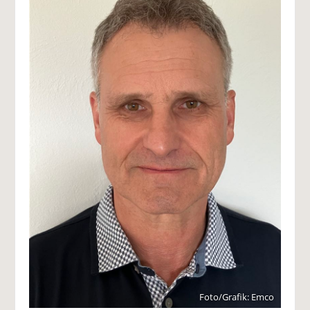
Foto/Grafik: Emco