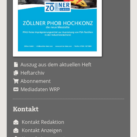
Auszug aus dem aktuellen Heft
Heftarchiv
Abonnement
Mediadaten WRP
Kontakt
Kontakt Redaktion
Kontakt Anzeigen