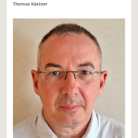
Thomas Kästner