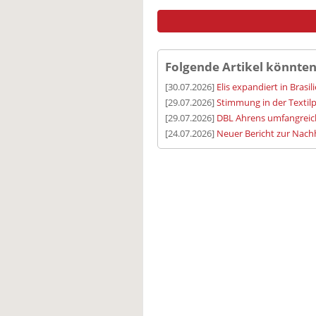
Folgende Artikel könnten
[30.07.2026]
Elis expandiert in Brasil
[29.07.2026]
Stimmung in der Textilp
[29.07.2026]
DBL Ahrens umfangreic
[24.07.2026]
Neuer Bericht zur Nachh