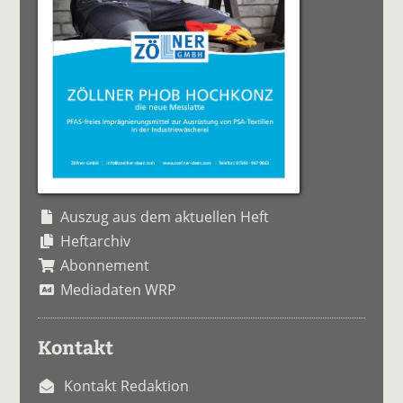
Auszug aus dem aktuellen Heft
Heftarchiv
Abonnement
Mediadaten WRP
Kontakt
Kontakt Redaktion