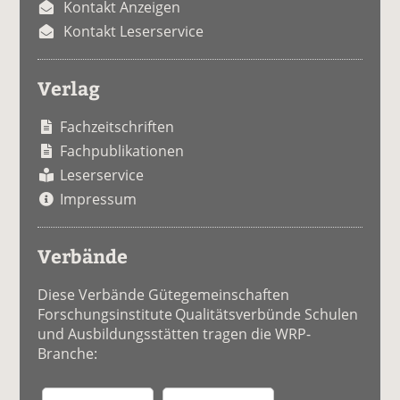
Kontakt Anzeigen
Kontakt Leserservice
Verlag
Fachzeitschriften
Fachpublikationen
Leserservice
Impressum
Verbände
Diese Verbände Gütegemeinschaften
Forschungsinstitute Qualitätsverbünde Schulen
und Ausbildungsstätten tragen die WRP-
Branche: