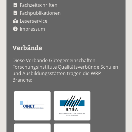
Fachzeitschriften
Fachpublikationen
Leserservice
Impressum
Verbände
Diese Verbände Gütegemeinschaften
Forschungsinstitute Qualitätsverbünde Schulen
und Ausbildungsstätten tragen die WRP-
Branche: