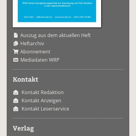
Auszug aus dem aktuellen Heft
Heftarchiv
Abonnement
Mediadaten WRP
Kontakt
Kontakt Redaktion
Kontakt Anzeigen
Kontakt Leserservice
Verlag