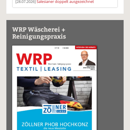
[28.07.2026]
Salesianer doppelt ausgezeichnet
WRP Wäscherei +
Reinigungspraxis