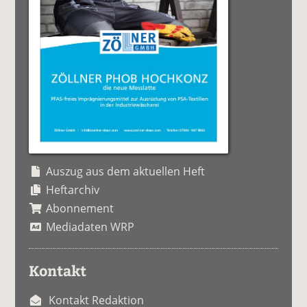
Auszug aus dem aktuellen Heft
Heftarchiv
Abonnement
Mediadaten WRP
Kontakt
Kontakt Redaktion