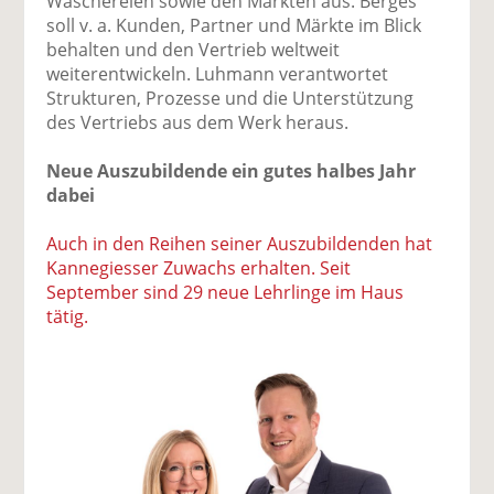
Wäschereien sowie den Märkten aus. Berges
soll v. a. Kunden, Partner und Märkte im Blick
behalten und den Vertrieb weltweit
weiterentwickeln. Luhmann verantwortet
Strukturen, Prozesse und die Unterstützung
des Vertriebs aus dem Werk heraus.
Neue Auszubildende ein gutes halbes Jahr
dabei
Auch in den Reihen seiner Auszubildenden hat
Kannegiesser Zuwachs erhalten. Seit
September sind 29 neue Lehrlinge im Haus
tätig.