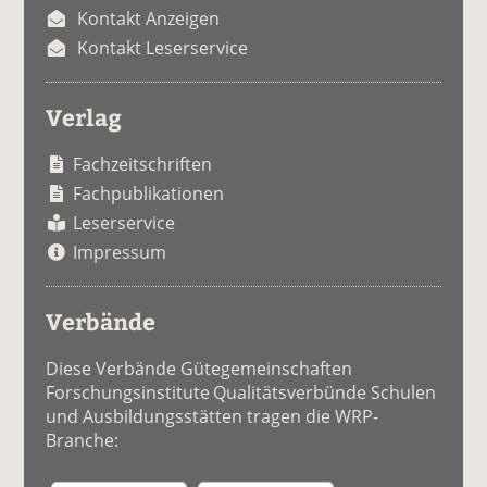
Kontakt Anzeigen
Kontakt Leserservice
Verlag
Fachzeitschriften
Fachpublikationen
Leserservice
Impressum
Verbände
Diese Verbände Gütegemeinschaften
Forschungsinstitute Qualitätsverbünde Schulen
und Ausbildungsstätten tragen die WRP-
Branche: