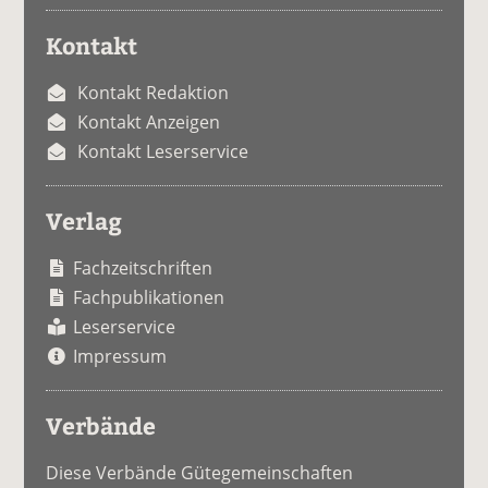
Kontakt
Kontakt Redaktion
Kontakt Anzeigen
Kontakt Leserservice
Verlag
Fachzeitschriften
Fachpublikationen
Leserservice
Impressum
Verbände
Diese Verbände Gütegemeinschaften