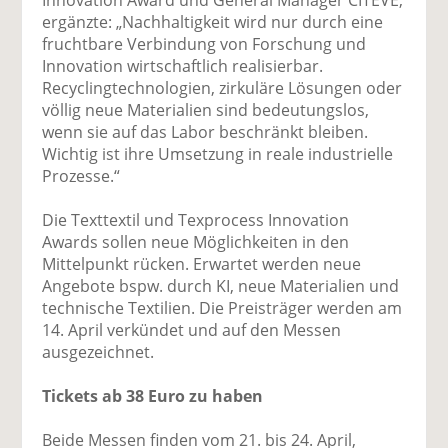
ergänzte: „Nachhaltigkeit wird nur durch eine
fruchtbare Verbindung von Forschung und
Innovation wirtschaftlich realisierbar.
Recyclingtechnologien, zirkuläre Lösungen oder
völlig neue Materialien sind bedeutungslos,
wenn sie auf das Labor beschränkt bleiben.
Wichtig ist ihre Umsetzung in reale industrielle
Prozesse.“
Die Texttextil und Texprocess Innovation
Awards sollen neue Möglichkeiten in den
Mittelpunkt rücken. Erwartet werden neue
Angebote bspw. durch KI, neue Materialien und
technische Textilien. Die Preisträger werden am
14. April verkündet und auf den Messen
ausgezeichnet.
Tickets ab 38 Euro zu haben
Beide Messen finden vom 21. bis 24. April,