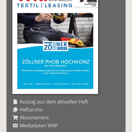
Auszug aus dem aktuellen Heft
Heftarchiv
Abonnement
Mediadaten WRP