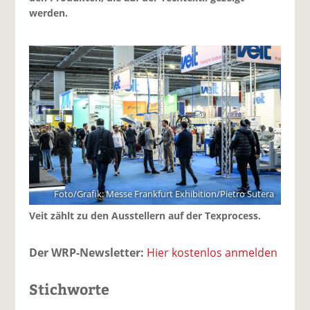
werden.
Foto/Grafik: Messe Frankfurt Exhibition/Pietro Sutera
Veit zählt zu den Ausstellern auf der Texprocess.
Der WRP-Newsletter:
Hier kostenlos anmelden
Stichworte