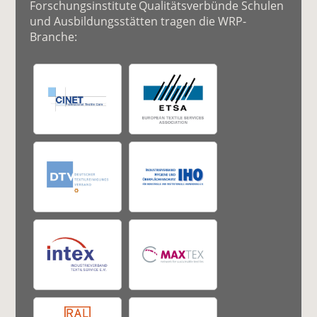
Forschungsinstitute Qualitätsverbünde Schulen
und Ausbildungsstätten tragen die WRP-
Branche: