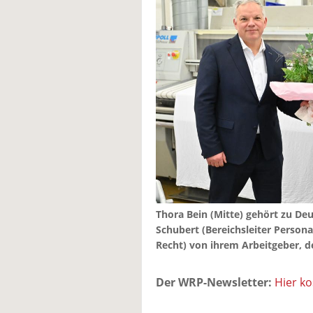
Thora Bein (Mitte) gehört zu Deu
Schubert (Bereichsleiter Persona
Recht) von ihrem Arbeitgeber, de
Der WRP-Newsletter:
Hier k