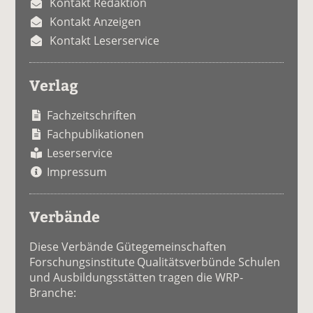
Kontakt Redaktion
Kontakt Anzeigen
Kontakt Leserservice
Verlag
Fachzeitschriften
Fachpublikationen
Leserservice
Impressum
Verbände
Diese Verbände Gütegemeinschaften
Forschungsinstitute Qualitätsverbünde Schulen
und Ausbildungsstätten tragen die WRP-
Branche: