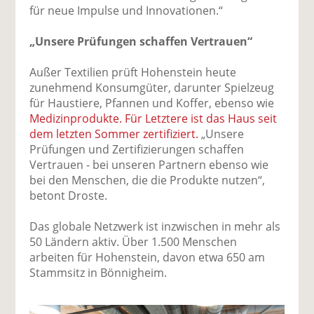
für neue Impulse und Innovationen.“
„Unsere Prüfungen schaffen Vertrauen“
Außer Textilien prüft Hohenstein heute
zunehmend Konsumgüter, darunter Spielzeug
für Haustiere, Pfannen und Koffer, ebenso wie
Medizinprodukte. Für Letztere ist das Haus seit
dem letzten Sommer zertifiziert.
„Unsere
Prüfungen und Zertifizierungen schaffen
Vertrauen - bei unseren Partnern ebenso wie
bei den Menschen, die die Produkte nutzen“,
betont Droste.
Das globale Netzwerk ist inzwischen in mehr als
50 Ländern aktiv. Über 1.500 Menschen
arbeiten für Hohenstein, davon etwa 650 am
Stammsitz in Bönnigheim.