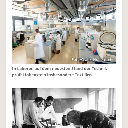
Foto/Grafik: Hohenstein
In Laboren auf dem neuesten Stand der Technik
prüft Hohenstein insbesondere Textilien.