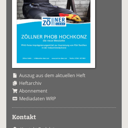
Auszug aus dem aktuellen Heft
Heftarchiv
Abonnement
Mediadaten WRP
Kontakt