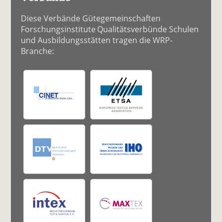
Diese Verbände Gütegemeinschaften
Forschungsinstitute Qualitätsverbünde Schulen
und Ausbildungsstätten tragen die WRP-
Branche: