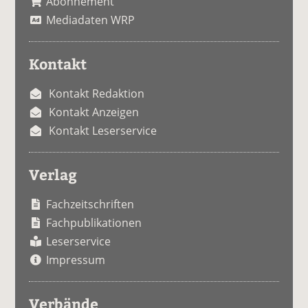
Abonnement
Mediadaten WRP
Kontakt
Kontakt Redaktion
Kontakt Anzeigen
Kontakt Leserservice
Verlag
Fachzeitschriften
Fachpublikationen
Leserservice
Impressum
Verbände