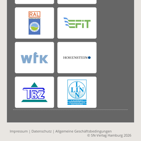
Impressum
|
Datenschutz
|
Allgemeine Geschäftsbedingungen
© SN-Verlag Hamburg 2026