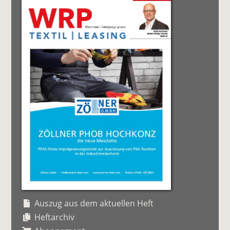
Auszug aus dem aktuellen Heft
Heftarchiv