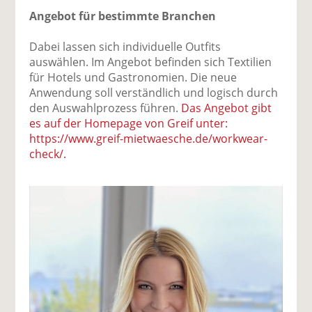
Angebot für bestimmte Branchen
Dabei lassen sich individuelle Outfits
auswählen. Im Angebot befinden sich Textilien
für Hotels und Gastronomien. Die neue
Anwendung soll verständlich und logisch durch
den Auswahlprozess führen.
Das Angebot gibt
es auf der Homepage von Greif unter:
https://www.greif-mietwaesche.de/workwear-
check/.