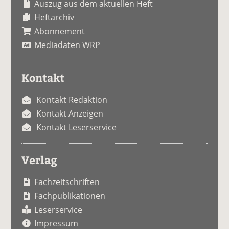
Auszug aus dem aktuellen Heft
Heftarchiv
Abonnement
Mediadaten WRP
Kontakt
Kontakt Redaktion
Kontakt Anzeigen
Kontakt Leserservice
Verlag
Fachzeitschriften
Fachpublikationen
Leserservice
Impressum