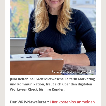
Foto/Grafik: Greif Mietwäsche
Julia Reiter, bei Greif Mietwäsche Leiterin Marketing
und Kommunikation, freut sich über den digitalen
Workwear Check für ihre Kunden.
Der WRP-Newsletter:
Hier kostenlos anmelden