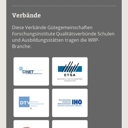
Verbände
Diese Verbände Gütegemeinschaften
Forschungsinstitute Qualitätsverbünde Schulen
und Ausbildungsstätten tragen die WRP-
Branche: