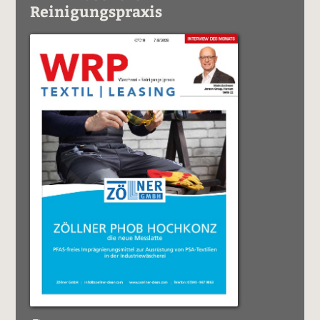
Reinigungspraxis