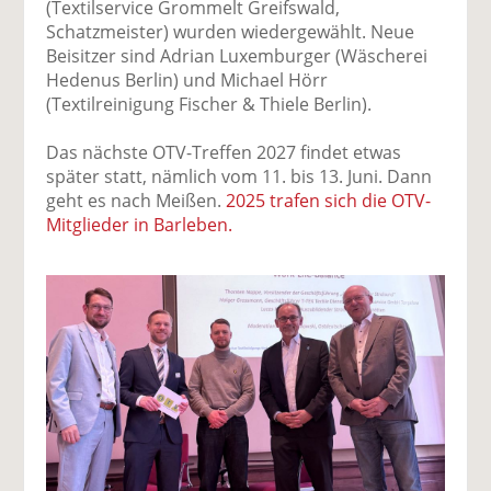
(Textilservice Grommelt Greifswald,
Schatzmeister) wurden wiedergewählt. Neue
Beisitzer sind Adrian Luxemburger (Wäscherei
Hedenus Berlin) und Michael Hörr
(Textilreinigung Fischer & Thiele Berlin).
Das nächste OTV-Treffen 2027 findet etwas
später statt, nämlich vom 11. bis 13. Juni. Dann
geht es nach Meißen.
2025 trafen sich die OTV-
Mitglieder in Barleben.