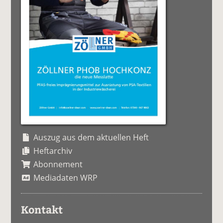
Auszug aus dem aktuellen Heft
Heftarchiv
Abonnement
Mediadaten WRP
Kontakt