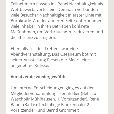
Teilnehmern flossen ins Panel Nachhaltigkeit als
Wettbewerbsvorteil ein. Demnach verbanden
viele Besucher Nachhaltigkeit in erster Linie mit
Bürokratie. Auf der anderen Seite unternehmen
viele Inhaber in ihren Betrieben konkrete
Maßnahmen, um Verbräuche zu reduzieren und
die Effizienz zu steigern.
Ebenfalls Teil des Treffens war eine
Abendveranstaltung. Das Ozeaneum bot mit
seiner Ausstellung Riesen der Meere eine
angenehme Kulisse.
Vorsitzende wiedergewählt
Um interne Entscheidungen ging es auf der
Mitgliederversammlung. Henrik Bier (Betrieb
Waschbär Mühlhausen, 1. Vorsitzender), René
Bauer (Ba-Tex Textilpflege Blankenhain, 2.
Vorsitzender) und Bernd Grommelt