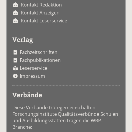
Kontakt Redaktion
Kontakt Anzeigen
Kontakt Leserservice
Verlag
Fachzeitschriften
Fachpublikationen
Leserservice
Impressum
Verbände
Diese Verbände Gütegemeinschaften
Forschungsinstitute Qualitätsverbünde Schulen
und Ausbildungsstätten tragen die WRP-
Branche: