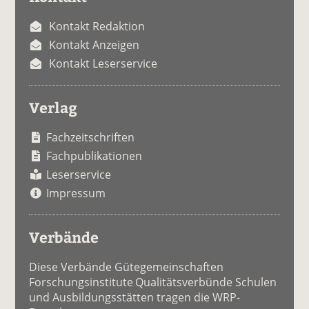
Kontakt Redaktion
Kontakt Anzeigen
Kontakt Leserservice
Verlag
Fachzeitschriften
Fachpublikationen
Leserservice
Impressum
Verbände
Diese Verbände Gütegemeinschaften
Forschungsinstitute Qualitätsverbünde Schulen
und Ausbildungsstätten tragen die WRP-