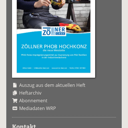
Auszug aus dem aktuellen Heft
Heftarchiv
Abonnement
Mediadaten WRP
Kontakt