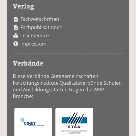
Verlag
Fachzeitschriften
Fachpublikationen
Leserservice
Impressum
Verbände
Diese Verbände Gütegemeinschaften
Forschungsinstitute Qualitätsverbünde Schulen
und Ausbildungsstätten tragen die WRP-
Branche: