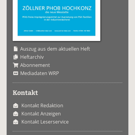
Auszug aus dem aktuellen Heft
Heftarchiv
Abonnement
Mediadaten WRP
Kontakt
Kontakt Redaktion
Kontakt Anzeigen
Kontakt Leserservice