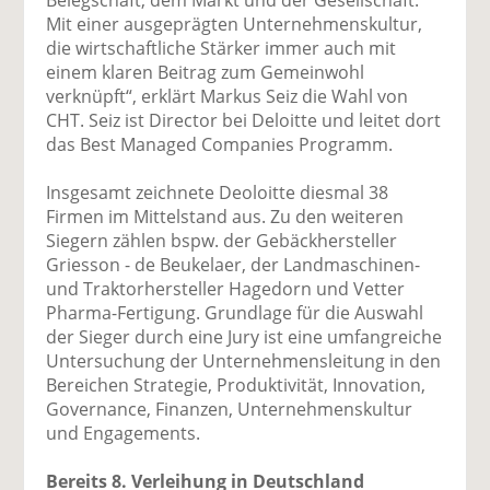
Mit einer ausgeprägten Unternehmenskultur,
die wirtschaftliche Stärker immer auch mit
einem klaren Beitrag zum Gemeinwohl
verknüpft“, erklärt Markus Seiz die Wahl von
CHT. Seiz ist Director bei Deloitte und leitet dort
das Best Managed Companies Programm.
Insgesamt zeichnete Deoloitte diesmal 38
Firmen im Mittelstand aus. Zu den weiteren
Siegern zählen bspw. der Gebäckhersteller
Griesson - de Beukelaer, der Landmaschinen-
und Traktorhersteller Hagedorn und Vetter
Pharma-Fertigung. Grundlage für die Auswahl
der Sieger durch eine Jury ist eine umfangreiche
Untersuchung der Unternehmensleitung in den
Bereichen Strategie, Produktivität, Innovation,
Governance, Finanzen, Unternehmenskultur
und Engagements.
Bereits 8. Verleihung in Deutschland