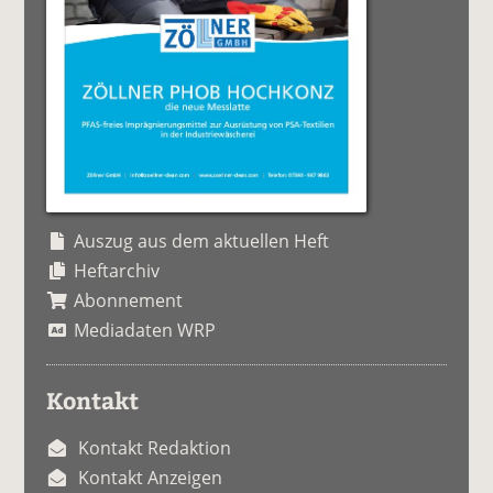
Auszug aus dem aktuellen Heft
Heftarchiv
Abonnement
Mediadaten WRP
Kontakt
Kontakt Redaktion
Kontakt Anzeigen