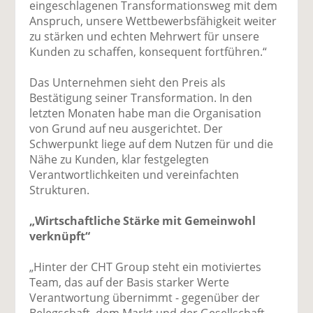
eingeschlagenen Transformationsweg mit dem
Anspruch, unsere Wettbewerbsfähigkeit weiter
zu stärken und echten Mehrwert für unsere
Kunden zu schaffen, konsequent fortführen.“
Das Unternehmen sieht den Preis als
Bestätigung seiner Transformation. In den
letzten Monaten habe man die Organisation
von Grund auf neu ausgerichtet. Der
Schwerpunkt liege auf dem Nutzen für und die
Nähe zu Kunden, klar festgelegten
Verantwortlichkeiten und vereinfachten
Strukturen.
„Wirtschaftliche Stärke mit Gemeinwohl
verknüpft“
„Hinter der CHT Group steht ein motiviertes
Team, das auf der Basis starker Werte
Verantwortung übernimmt - gegenüber der
Belegschaft, dem Markt und der Gesellschaft.