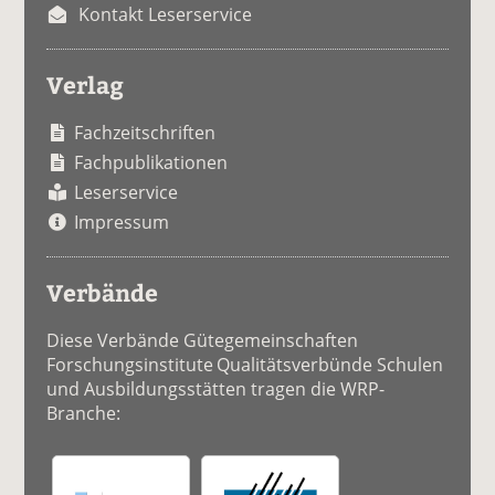
Kontakt Leserservice
Verlag
Fachzeitschriften
Fachpublikationen
Leserservice
Impressum
Verbände
Diese Verbände Gütegemeinschaften
Forschungsinstitute Qualitätsverbünde Schulen
und Ausbildungsstätten tragen die WRP-
Branche: