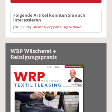
Folgende Artikel könnten Sie auch
interessieren
[28.07.2026]
Salesianer doppelt ausgezeichnet
WRP Wäscherei +
Reinigungspraxis