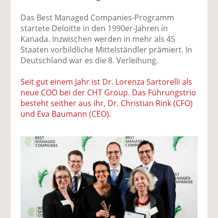
Das Best Managed Companies-Programm
startete Deloitte in den 1990er-Jahren in
Kanada. Inzwischen werden in mehr als 45
Staaten vorbildliche Mittelständler prämiert. In
Deutschland war es die 8. Verleihung.
Seit gut einem Jahr ist Dr. Lorenza Sartorelli als
neue COO bei der CHT Group. Das Führungstrio
besteht seither aus ihr, Dr. Christian Rink (CFO)
und Eva Baumann (CEO).