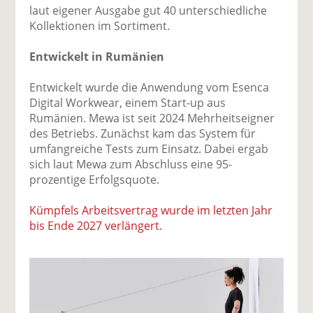
laut eigener Ausgabe gut 40 unterschiedliche
Kollektionen im Sortiment.
Entwickelt in Rumänien
Entwickelt wurde die Anwendung vom Esenca
Digital Workwear, einem Start-up aus
Rumänien. Mewa ist seit 2024 Mehrheitseigner
des Betriebs. Zunächst kam das System für
umfangreiche Tests zum Einsatz. Dabei ergab
sich laut Mewa zum Abschluss eine 95-
prozentige Erfolgsquote.
Kümpfels Arbeitsvertrag wurde im letzten Jahr
bis Ende 2027 verlängert.