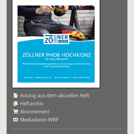
Auszug aus dem aktuellen Heft
Heftarchiv
Abonnement
Mediadaten WRP