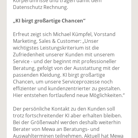
Körperumrisse und tragen damit dem
Datenschutz Rechnung.
„KI birgt großartige Chancen“
Erfreut zeigt sich Michael Kümpfel, Vorstand
Marketing, Sales & Customer: „Unser
wichtigstes Leistungskriterium ist die
Zufriedenheit unserer Kunden mit unserem
Service - und der beginnt mit professioneller
Beratung, gefolgt von der Ausstattung mit der
passenden Kleidung. KI birgt großartige
Chancen, um unsere Serviceprozesse noch
effizienter und kundenzentrierter zu gestalten.
Hier entstehen fortlaufend neue Möglichkeiten.“
Der persönliche Kontakt zu den Kunden soll
trotz fortschreitender KI aber erhalten bleiben.
Bei der Größenwahl werden deshalb weiterhin
Berater von Mewa an Beratungs- und
Auswahlterminen teilnehmen. Aktuell hat Mewa