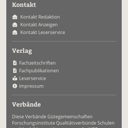
Kontakt
Kontakt Redaktion
Kontakt Anzeigen
Kontakt Leserservice
Verlag
Fachzeitschriften
Fachpublikationen
Leserservice
Impressum
Verbände
Diese Verbände Gütegemeinschaften
Forschungsinstitute Qualitätsverbünde Schulen