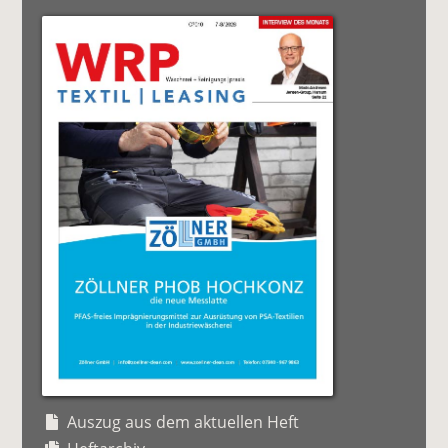
Auszug aus dem aktuellen Heft