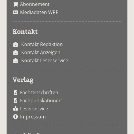
Abonnement
Mediadaten WRP
Kontakt
Kontakt Redaktion
Kontakt Anzeigen
Kontakt Leserservice
Verlag
Fachzeitschriften
Fachpublikationen
Leserservice
Impressum