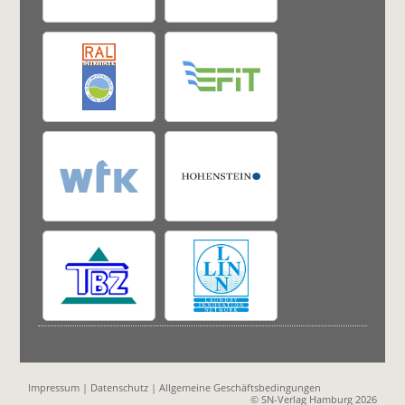
Impressum
|
Datenschutz
|
Allgemeine Geschäftsbedingungen
© SN-Verlag Hamburg 2026