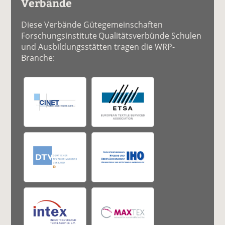
Verbände
Diese Verbände Gütegemeinschaften
Forschungsinstitute Qualitätsverbünde Schulen
und Ausbildungsstätten tragen die WRP-
Branche: