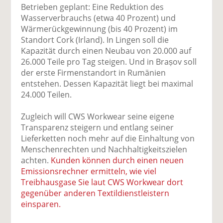
Betrieben geplant: Eine Reduktion des
Wasserverbrauchs (etwa 40 Prozent) und
Wärmerückgewinnung (bis 40 Prozent) im
Standort Cork (Irland). In Lingen soll die
Kapazität durch einen Neubau von 20.000 auf
26.000 Teile pro Tag steigen. Und in Brașov soll
der erste Firmenstandort in Rumänien
entstehen. Dessen Kapazität liegt bei maximal
24.000 Teilen.
Zugleich will CWS Workwear seine eigene
Transparenz steigern und entlang seiner
Lieferketten noch mehr auf die Einhaltung von
Menschenrechten und Nachhaltigkeitszielen
achten.
Kunden können durch einen neuen
Emissionsrechner ermitteln, wie viel
Treibhausgase Sie laut CWS Workwear dort
gegenüber anderen Textildienstleistern
einsparen.