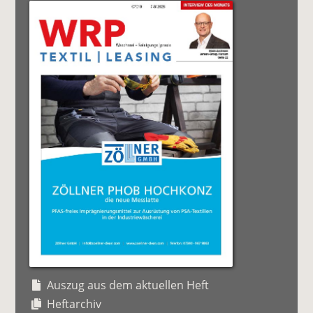
Auszug aus dem aktuellen Heft
Heftarchiv