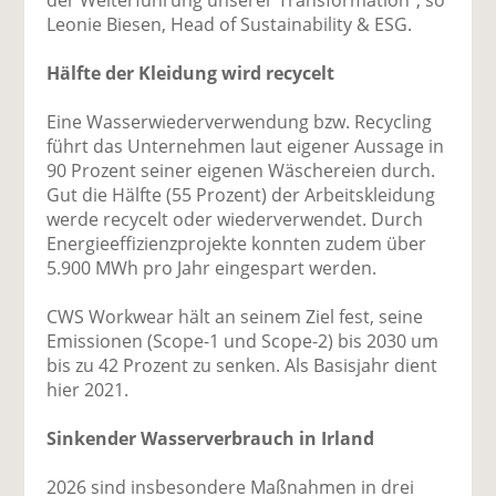
Leonie Biesen, Head of Sustainability & ESG.
Hälfte der Kleidung wird recycelt
Eine Wasserwiederverwendung bzw. Recycling
führt das Unternehmen laut eigener Aussage in
90 Prozent seiner eigenen Wäschereien durch.
Gut die Hälfte (55 Prozent) der Arbeitskleidung
werde recycelt oder wiederverwendet. Durch
Energieeffizienzprojekte konnten zudem über
5.900 MWh pro Jahr eingespart werden.
CWS Workwear hält an seinem Ziel fest, seine
Emissionen (Scope-1 und Scope-2) bis 2030 um
bis zu 42 Prozent zu senken. Als Basisjahr dient
hier 2021.
Sinkender Wasserverbrauch in Irland
2026 sind insbesondere Maßnahmen in drei