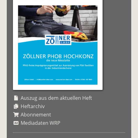
Auszug aus dem aktuellen Heft
Heftarchiv
Abonnement
Mediadaten WRP