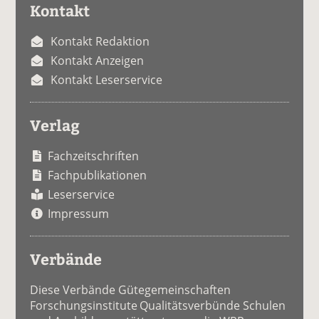
Kontakt
Kontakt Redaktion
Kontakt Anzeigen
Kontakt Leserservice
Verlag
Fachzeitschriften
Fachpublikationen
Leserservice
Impressum
Verbände
Diese Verbände Gütegemeinschaften
Forschungsinstitute Qualitätsverbünde Schulen