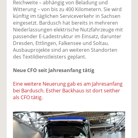
Reichweite – abhängig von Beladung und
Witterung – von bis zu 400 Kilometern. Sie wird
künftig im täglichen Serviceverkehr in Sachsen
eingesetzt. Bardusch hat bereits in mehreren
Niederlassungen elektrische Nutzfahrzeuge mit
passender E-Ladestruktur im Einsatz, darunter
Dresden, Ettlingen, Falkensee und Soltau.
Ausbauprojekte sind an weiteren Standorten
des Textildienstleisters geplant.
Neue CFO seit Jahresanfang tätig
Eine weitere Neuerung gab es am Jahresanfang
bei Bardusch. Esther Backhaus ist dort seither
als CFO tätig.