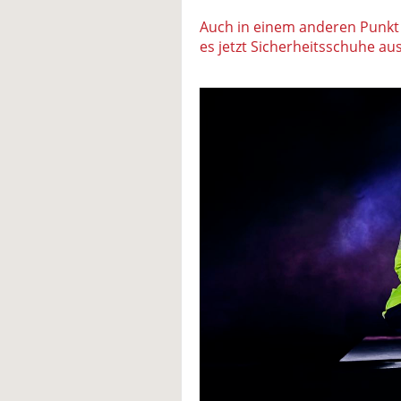
Auch in einem anderen Punkt b
es jetzt Sicherheitsschuhe a