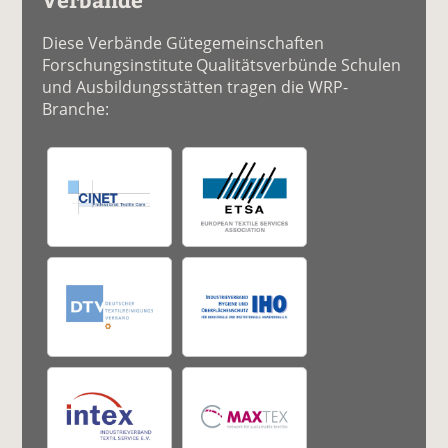
Diese Verbände Gütegemeinschaften
Forschungsinstitute Qualitätsverbünde Schulen
und Ausbildungsstätten tragen die WRP-
Branche: