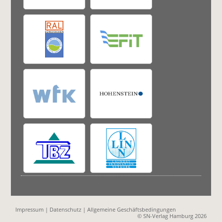
Impressum
|
Datenschutz
|
Allgemeine Geschäftsbedingungen
© SN-Verlag Hamburg 2026