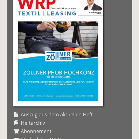
Auszug aus dem aktuellen Heft
Heftarchiv
Abonnement