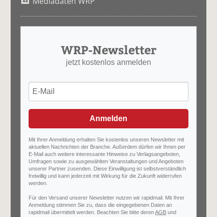
Mediadaten WRP
WRP-Newsletter
jetzt kostenlos anmelden
Anmelden
Mit Ihrer Anmeldung erhalten Sie kostenlos unseren Newsletter mit
aktuellen Nachrichten der Branche. Außerdem dürfen wir Ihnen per
E-Mail auch weitere interessante Hinweise zu Verlagsangeboten,
Umfragen sowie zu ausgewählten Veranstaltungen und Angeboten
unserer Partner zusenden. Diese Einwilligung ist selbstverständlich
freiwillig und kann jederzeit mit Wirkung für die Zukunft widerrufen
werden.
Für den Versand unserer Newsletter nutzen wir rapidmail. Mit Ihrer
Anmeldung stimmen Sie zu, dass die eingegebenen Daten an
rapidmail übermittelt werden. Beachten Sie bitte deren
AGB
und