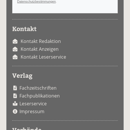
Datenschutzbestimmungen
.
Kontakt
Kontakt Redaktion
Kontakt Anzeigen
Kontakt Leserservice
Verlag
Fachzeitschriften
Fachpublikationen
Leserservice
Impressum
Verbände