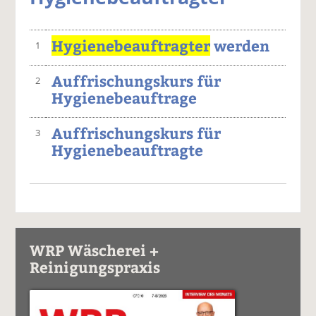
Hygienebeauftragter
werden
1
Auffrischungskurs für
2
Hygienebeauftrage
Auffrischungskurs für
3
Hygienebeauftragte
WRP Wäscherei +
Reinigungspraxis