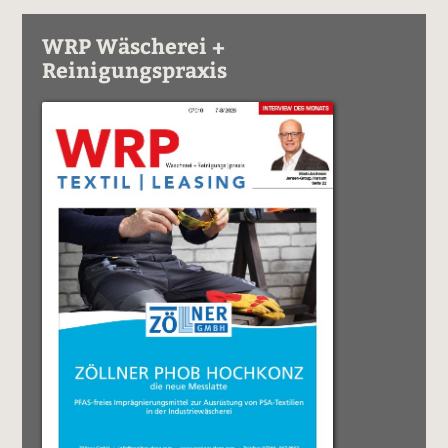
WRP Wäscherei +
Reinigungspraxis