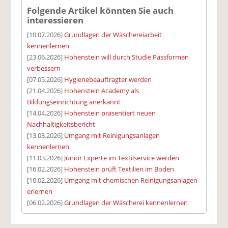
Folgende Artikel könnten Sie auch
interessieren
[10.07.2026]
Grundlagen der Wäschereiarbeit
kennenlernen
[23.06.2026]
Hohenstein will durch Studie Passformen
verbessern
[07.05.2026]
Hygienebeauftragter werden
[21.04.2026]
Hohenstein Academy als
Bildungseinrichtung anerkannt
[14.04.2026]
Hohenstein präsentiert neuen
Nachhaltigkeitsbericht
[13.03.2026]
Umgang mit Reinigungsanlagen
kennenlernen
[11.03.2026]
Junior Experte im Textilservice werden
[16.02.2026]
Hohenstein prüft Textilien im Boden
[10.02.2026]
Umgang mit chemischen Reinigungsanlagen
erlernen
[06.02.2026]
Grundlagen der Wäscherei kennenlernen