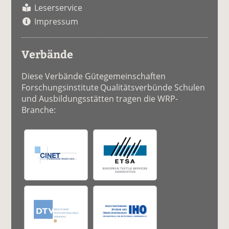
Leserservice
Impressum
Verbände
Diese Verbände Gütegemeinschaften
Forschungsinstitute Qualitätsverbünde Schulen
und Ausbildungsstätten tragen die WRP-
Branche: