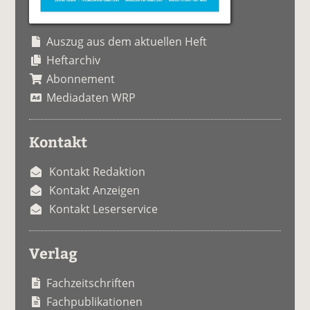
Auszug aus dem aktuellen Heft
Heftarchiv
Abonnement
Mediadaten WRP
Kontakt
Kontakt Redaktion
Kontakt Anzeigen
Kontakt Leserservice
Verlag
Fachzeitschriften
Fachpublikationen