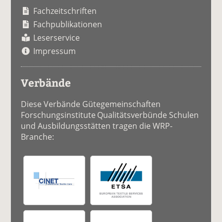
Fachzeitschriften
Fachpublikationen
Leserservice
Impressum
Verbände
Diese Verbände Gütegemeinschaften
Forschungsinstitute Qualitätsverbünde Schulen
und Ausbildungsstätten tragen die WRP-
Branche: