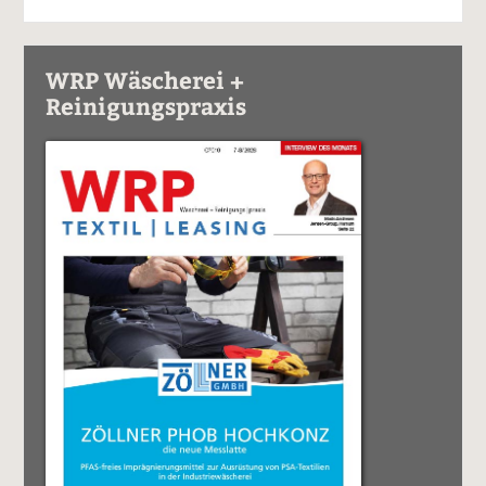
WRP Wäscherei +
Reinigungspraxis