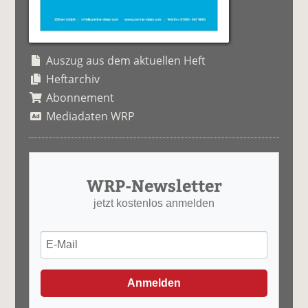
Auszug aus dem aktuellen Heft
Heftarchiv
Abonnement
Mediadaten WRP
WRP-Newsletter
jetzt kostenlos anmelden
Anmelden